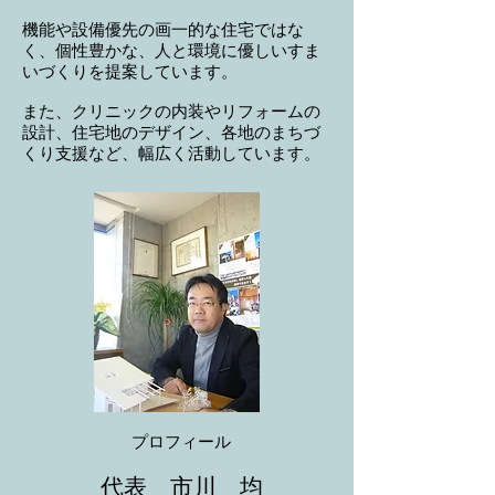
機能や設備優先の画一的な住宅ではな
く、個性豊かな、人と環境に優しいすま
いづくりを提案しています。
また、クリニックの内装やリフォームの
設計、住宅地のデザイン、各地のまちづ
くり支援など、幅広く活動しています。
​プロフィール
代表 市川 均